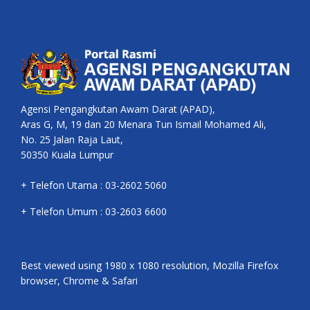
Agensi Pengangkutan Awam Darat (APAD),
Aras G, M, 19 dan 20 Menara Tun Ismail Mohamed Ali,
No. 25 Jalan Raja Laut,
50350 Kuala Lumpur
+ Telefon Utama : 03-2602 5060
+ Telefon Umum : 03-2603 6600
Best viewed using 1980 x 1080 resolution, Mozilla Firefox
browser, Chrome & Safari