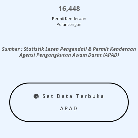
16,448
Permit Kenderaan
Pelancongan
Sumber : Statistik Lesen Pengendali & Permit Kenderaan
Agensi Pengangkutan Awam Darat (APAD)
Set Data Terbuka
APAD