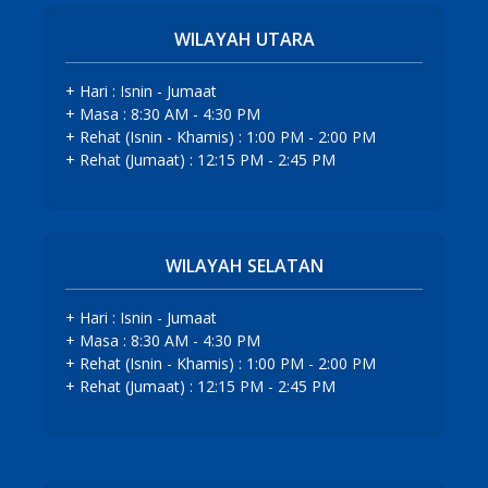
WILAYAH UTARA
+ Hari : Isnin - Jumaat
+ Masa : 8:30 AM - 4:30 PM
+ Rehat (Isnin - Khamis) : 1:00 PM - 2:00 PM
+ Rehat (Jumaat) : 12:15 PM - 2:45 PM
WILAYAH SELATAN
+ Hari : Isnin - Jumaat
+ Masa : 8:30 AM - 4:30 PM
+ Rehat (Isnin - Khamis) : 1:00 PM - 2:00 PM
+ Rehat (Jumaat) : 12:15 PM - 2:45 PM