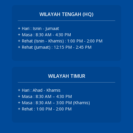
WILAYAH TENGAH (HQ)
+ Hari : Isnin - Jumaat
+ Masa : 8:30 AM - 4:30 PM
+ Rehat (Isnin - Khamis) : 1:00 PM - 2:00 PM
+ Rehat (Jumaat) : 12:15 PM - 2:45 PM
WILAYAH TIMUR
+ Hari : Ahad - Khamis
+ Masa : 8:30 AM – 4:30 PM
+ Masa : 8:30 AM – 3:00 PM (Khamis)
+ Rehat : 1:00 PM - 2:00 PM