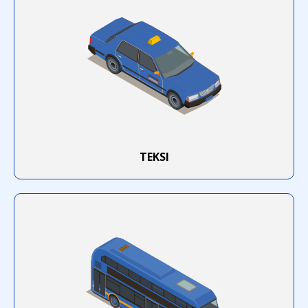
TEKSI