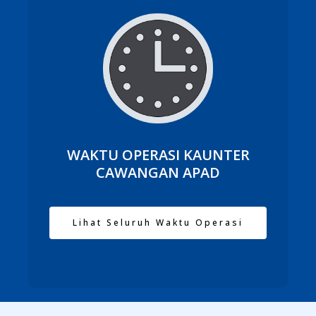
WAKTU OPERASI KAUNTER
CAWANGAN APAD
Lihat Seluruh Waktu Operasi