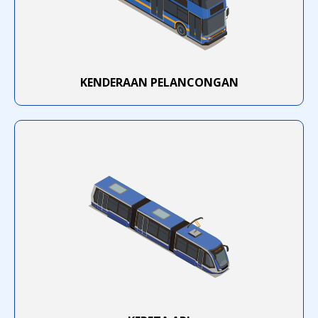
KENDERAAN PELANCONGAN