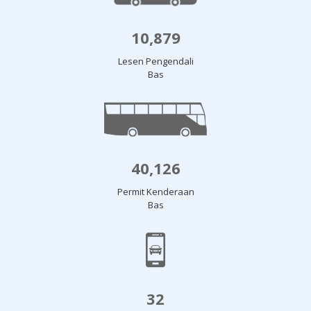
10,879
Lesen Pengendali
Bas
40,126
Permit Kenderaan
Bas
32