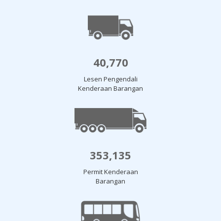
40,770
Lesen Pengendali
Kenderaan Barangan
353,135
Permit Kenderaan
Barangan