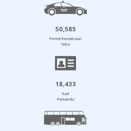
50,585
Permit Kenderaan
Teksi
18,433
Kad
Pemandu