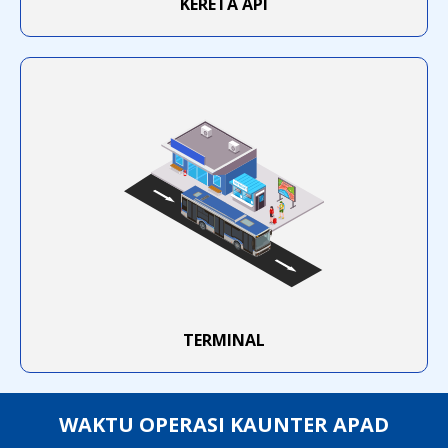
KERETA API
TERMINAL
WAKTU OPERASI KAUNTER APAD