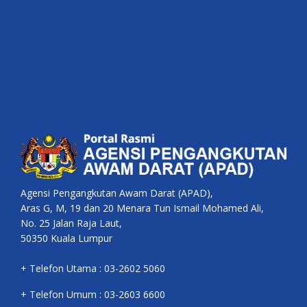
Agensi Pengangkutan Awam Darat (APAD),
Aras G, M, 19 dan 20 Menara Tun Ismail Mohamed Ali,
No. 25 Jalan Raja Laut,
50350 Kuala Lumpur
+ Telefon Utama : 03-2602 5060
+ Telefon Umum : 03-2603 6600