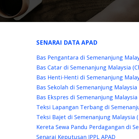
SENARAI DATA APAD
Bas Pengantara di Semenanjung Malay
Bas Catar di Semenanjung Malaysia (C
Bas Henti-Henti di Semenanjung Malay
Bas Sekolah di Semenanjung Malaysia 
Bas Ekspres di Semenanjung Malaysia 
Teksi Lapangan Terbang di Semenanjun
Teksi Bajet di Semenanjung Malaysia (
Kereta Sewa Pandu Perdagangan di Se
Senarai Keputusan JPPL APAD