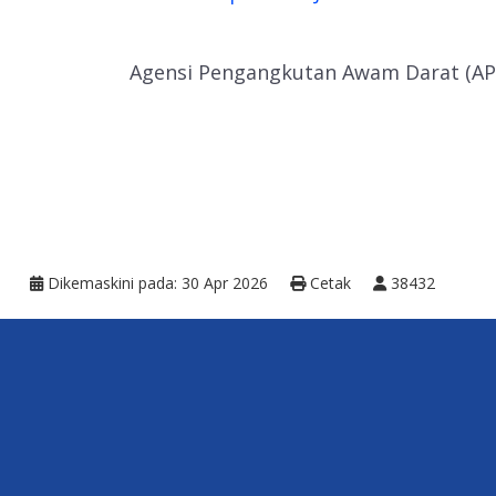
Agensi Pengangkutan Awam Darat (AP
Dikemaskini pada: 30 Apr 2026
Cetak
38432