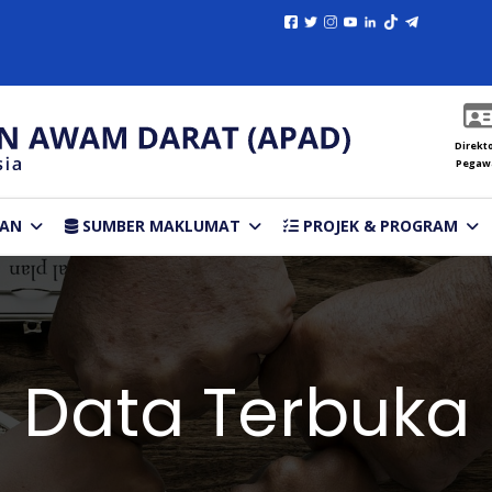
Direkto
Pegaw
TAN
SUMBER MAKLUMAT
PROJEK & PROGRAM
Data Terbuka