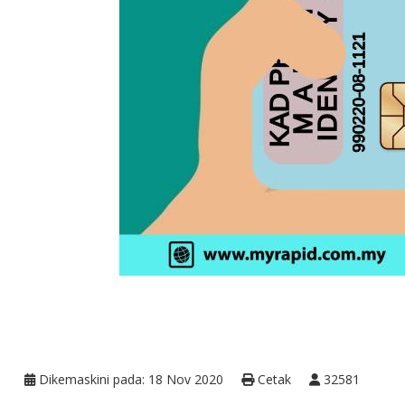
Dikemaskini pada: 18 Nov 2020
Cetak
32581