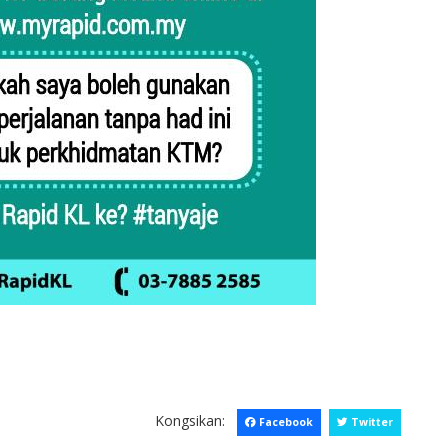
Kongsikan:
Facebook
Twitter