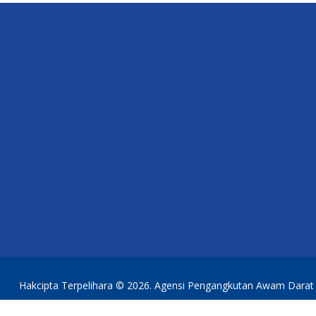
Hakcipta Terpelihara © 2026. Agensi Pengangkutan Awam Darat