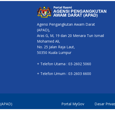
Agensi Pengangkutan Awam Darat
(APAD),
Aras G, M, 19 dan 20 Menara Tun Ismail
Mohamed Ali,
No. 25 Jalan Raja Laut,
50350 Kuala Lumpur
+ Telefon Utama : 03-2602 5060
+ Telefon Umum : 03-2603 6600
 (APAD)
Portal MyGov
Dasar Privas