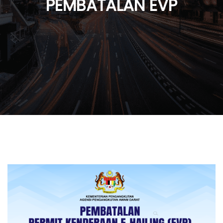
PEMBATALAN EVP