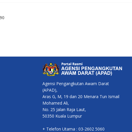
90
Agensi Pengangkutan Awam Darat
(APAD),
Aras G, M, 19 dan 20 Menara Tun Ismail
Mohamed Ali,
No. 25 Jalan Raja Laut,
50350 Kuala Lumpur
+ Telefon Utama : 03-2602 5060