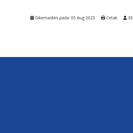
Dikemaskini pada: 05 Aug 2025
Cetak
30