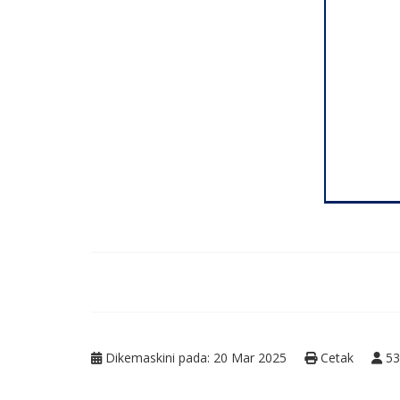
Dikemaskini pada: 20 Mar 2025
Cetak
53