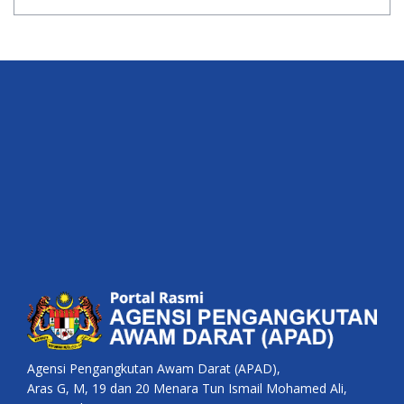
Agensi Pengangkutan Awam Darat (APAD),
Aras G, M, 19 dan 20 Menara Tun Ismail Mohamed Ali,