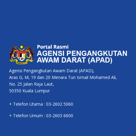
Agensi Pengangkutan Awam Darat (APAD),
Aras G, M, 19 dan 20 Menara Tun Ismail Mohamed Ali,
No. 25 Jalan Raja Laut,
50350 Kuala Lumpur
+ Telefon Utama : 03-2602 5060
+ Telefon Umum : 03-2603 6600