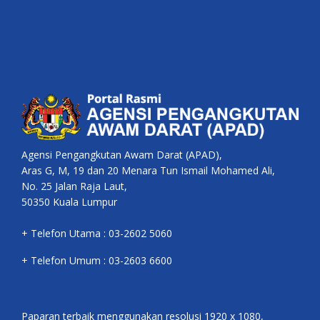
Agensi Pengangkutan Awam Darat (APAD),
Aras G, M, 19 dan 20 Menara Tun Ismail Mohamed Ali,
No. 25 Jalan Raja Laut,
50350 Kuala Lumpur
+ Telefon Utama : 03-2602 5060
+ Telefon Umum : 03-2603 6600
Paparan terbaik menggunakan resolusi 1920 x 1080,