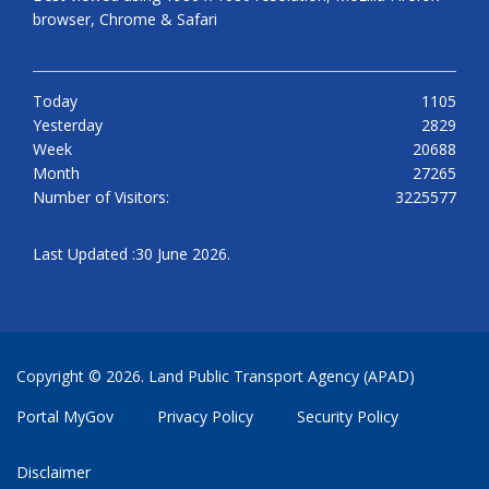
browser, Chrome & Safari
Today
1105
Yesterday
2829
Week
20688
Month
27265
Number of Visitors:
3225577
Last Updated :30 June 2026.
Copyright © 2026. Land Public Transport Agency (APAD)
Portal MyGov
Privacy Policy
Security Policy
Disclaimer