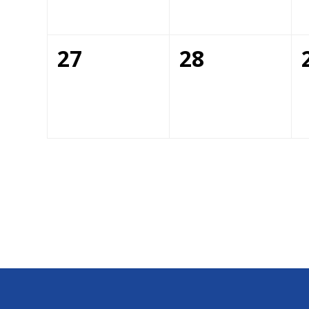
27
28