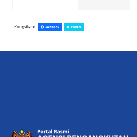
Kongsikan:
Facebook
Twitter