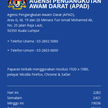
Agensi Pengangkutan Awam Darat (APAD),
Aras G, M, 19 dan 20 Menara Tun Ismail Mohamed Ali,
No. 25 Jalan Raja Laut,
50350 Kuala Lumpur
+ Telefon Utama : 03-2602 5060
+ Telefon Umum : 03-2603 6600
Paparan terbaik menggunakan resolusi 1920 x 1080,
pelayar Mozilla Firefox, Chrome & Safari
Hari Ini:
2282
Semalam
2421
Minggu Ini:
19036