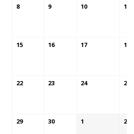
8
9
10
11
15
16
17
18
22
23
24
25
29
30
1
2