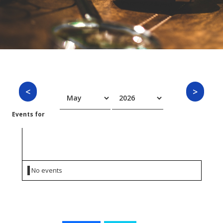
Events for
Monday 18 May 2026
No events