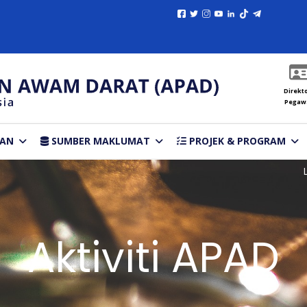
Direkto
Pegaw
TAN
SUMBER MAKLUMAT
PROJEK & PROGRAM
Aktiviti APAD