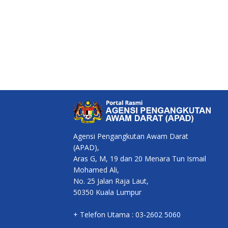
Agensi Pengangkutan Awam Darat
(APAD),
Aras G, M, 19 dan 20 Menara Tun Ismail
Mohamed Ali,
No. 25 Jalan Raja Laut,
50350 Kuala Lumpur
+ Telefon Utama : 03-2602 5060