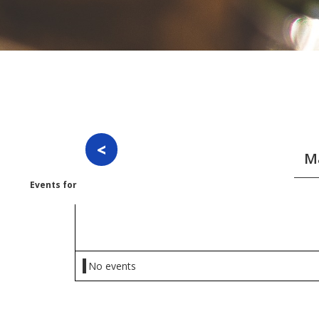
Events for
Sunday 17 May 2026
No events