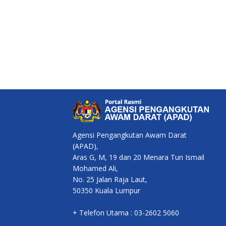
Agensi Pengangkutan Awam Darat
(APAD),
Aras G, M, 19 dan 20 Menara Tun Ismail
Mohamed Ali,
No. 25 Jalan Raja Laut,
50350 Kuala Lumpur
+ Telefon Utama : 03-2602 5060