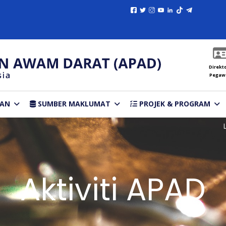
Direkto
Pegaw
TAN
SUMBER MAKLUMAT
PROJEK & PROGRAM
Aktiviti APAD