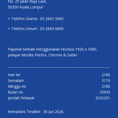
No. 25 Jalan Raja Laut,
50350 Kuala Lumpur
+ Telefon Utama : 03-2602 5060
+ Telefon Umum : 03-2603 6600
Paparan terbaik menggunakan resolusi 1920 x 1080,
pelayar Mozilla Firefox, Chrome & Safari
Hari Ini:
2180
Semalam
3115
Minggu Ini:
2180
Bulan Ini:
33939
Jumlah Pelawat:
3232251
Kemaskini Terakhir : 30 Jun 2026.