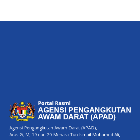
Agensi Pengangkutan Awam Darat (APAD),
Aras G, M, 19 dan 20 Menara Tun Ismail Mohamed Ali,