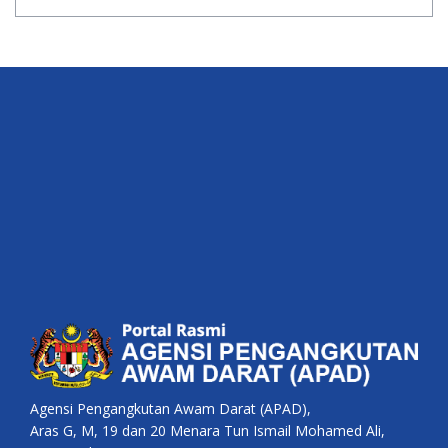
Agensi Pengangkutan Awam Darat (APAD),
Aras G, M, 19 dan 20 Menara Tun Ismail Mohamed Ali,