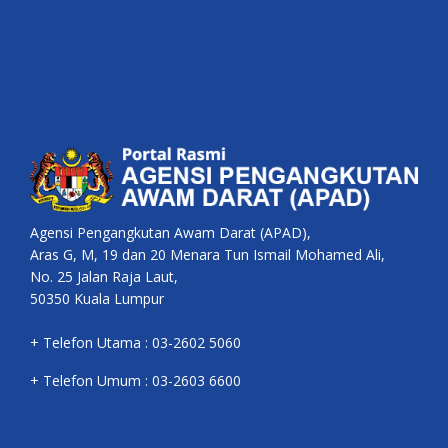
Agensi Pengangkutan Awam Darat (APAD),
Aras G, M, 19 dan 20 Menara Tun Ismail Mohamed Ali,
No. 25 Jalan Raja Laut,
50350 Kuala Lumpur
+ Telefon Utama : 03-2602 5060
+ Telefon Umum : 03-2603 6600