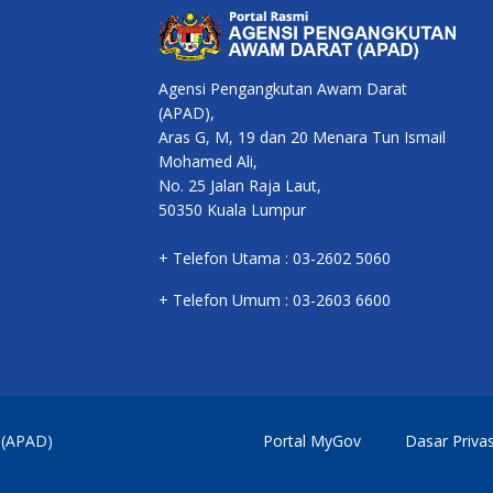
Agensi Pengangkutan Awam Darat
(APAD),
Aras G, M, 19 dan 20 Menara Tun Ismail
Mohamed Ali,
No. 25 Jalan Raja Laut,
50350 Kuala Lumpur
+ Telefon Utama : 03-2602 5060
+ Telefon Umum : 03-2603 6600
 (APAD)
Portal MyGov
Dasar Privas