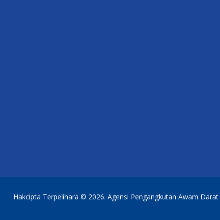
Hakcipta Terpelihara © 2026. Agensi Pengangkutan Awam Darat