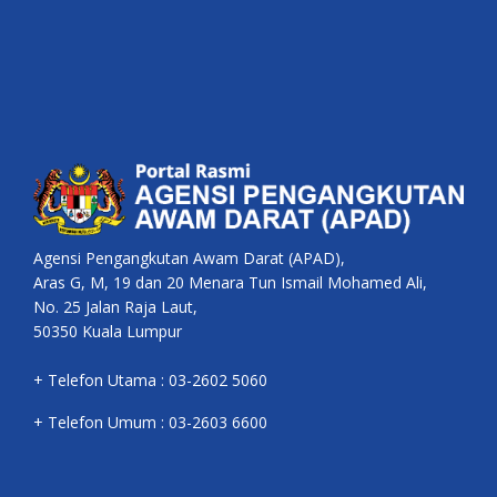
Agensi Pengangkutan Awam Darat (APAD),
Aras G, M, 19 dan 20 Menara Tun Ismail Mohamed Ali,
No. 25 Jalan Raja Laut,
50350 Kuala Lumpur
+ Telefon Utama : 03-2602 5060
+ Telefon Umum : 03-2603 6600