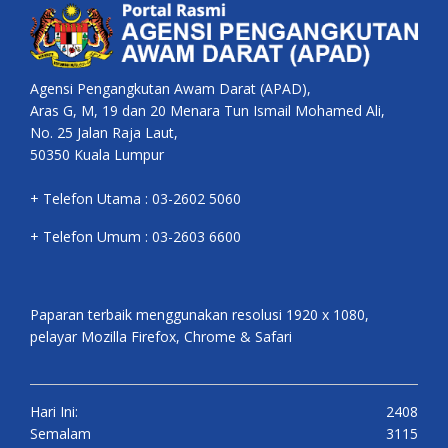
Agensi Pengangkutan Awam Darat (APAD),
Aras G, M, 19 dan 20 Menara Tun Ismail Mohamed Ali,
No. 25 Jalan Raja Laut,
50350 Kuala Lumpur
+ Telefon Utama : 03-2602 5060
+ Telefon Umum : 03-2603 6600
Paparan terbaik menggunakan resolusi 1920 x 1080,
pelayar Mozilla Firefox, Chrome & Safari
Hari Ini:
2408
Semalam
3115