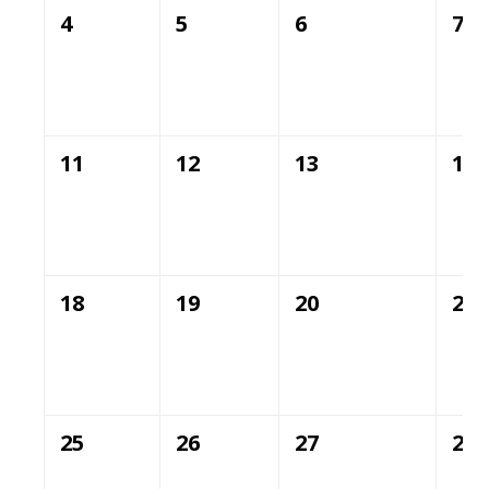
4
5
6
7
11
12
13
14
18
19
20
21
25
26
27
28