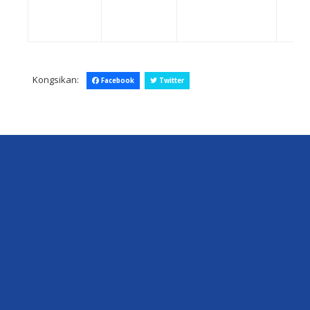
Kongsikan:
Facebook
Twitter