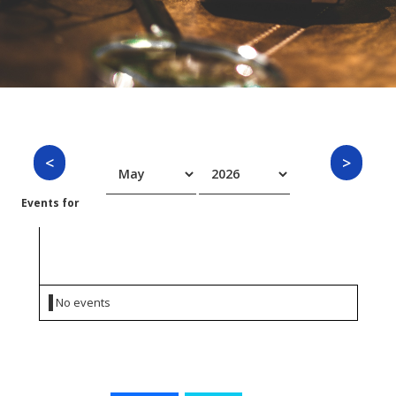
Events for
Sunday 10 May 2026
No events