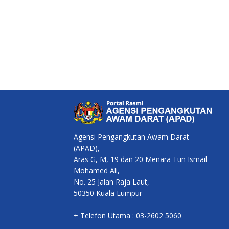
Agensi Pengangkutan Awam Darat
(APAD),
Aras G, M, 19 dan 20 Menara Tun Ismail
Mohamed Ali,
No. 25 Jalan Raja Laut,
50350 Kuala Lumpur
+ Telefon Utama : 03-2602 5060