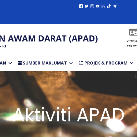
Direkto
Pegaw
TAN
SUMBER MAKLUMAT
PROJEK & PROGRAM
Aktiviti APAD