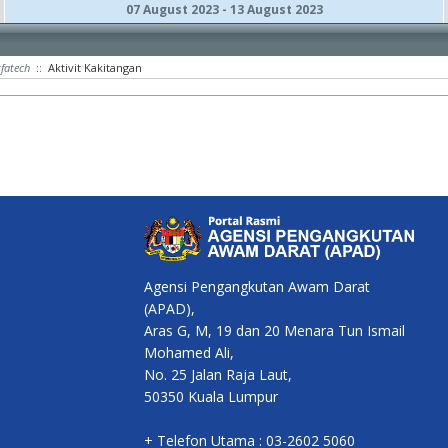
07 August 2023 - 13 August 2023
tfatech
:: Aktivit Kakitangan
Agensi Pengangkutan Awam Darat
(APAD),
Aras G, M, 19 dan 20 Menara Tun Ismail
Mohamed Ali,
No. 25 Jalan Raja Laut,
50350 Kuala Lumpur
+ Telefon Utama : 03-2602 5060