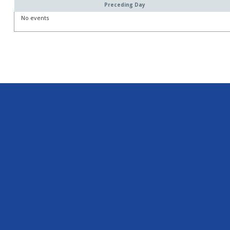
Preceding Day
No events