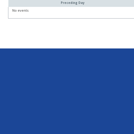
Preceding Day
No events