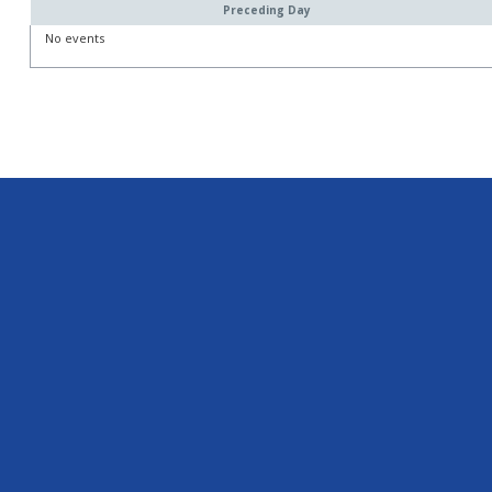
Preceding Day
No events