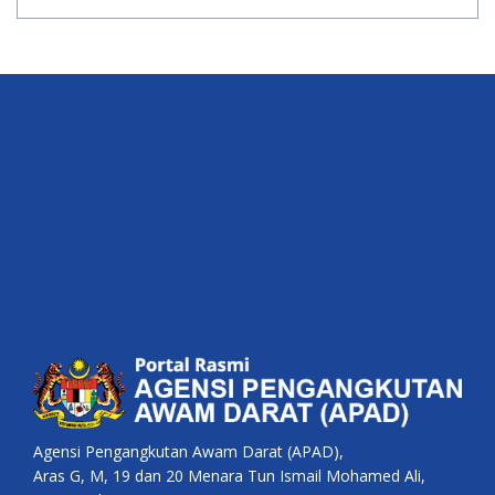
Agensi Pengangkutan Awam Darat (APAD),
Aras G, M, 19 dan 20 Menara Tun Ismail Mohamed Ali,