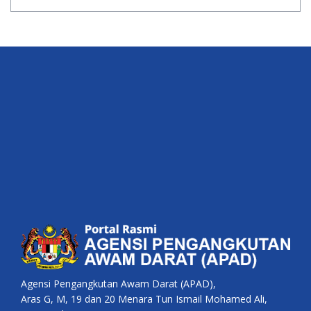
Agensi Pengangkutan Awam Darat (APAD),
Aras G, M, 19 dan 20 Menara Tun Ismail Mohamed Ali,