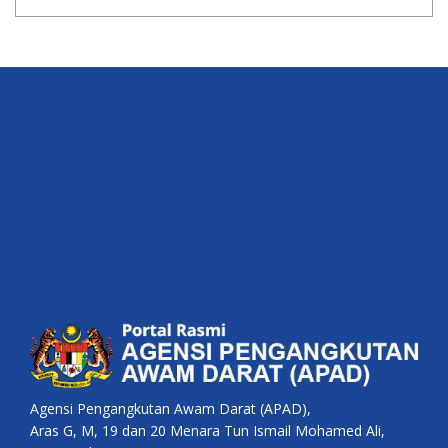
Agensi Pengangkutan Awam Darat (APAD),
Aras G, M, 19 dan 20 Menara Tun Ismail Mohamed Ali,