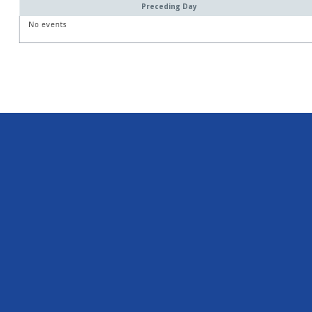
Preceding Day
No events