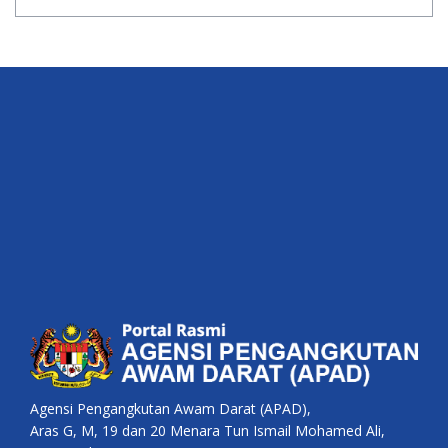
Agensi Pengangkutan Awam Darat (APAD),
Aras G, M, 19 dan 20 Menara Tun Ismail Mohamed Ali,