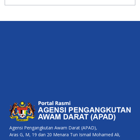
Agensi Pengangkutan Awam Darat (APAD),
Aras G, M, 19 dan 20 Menara Tun Ismail Mohamed Ali,