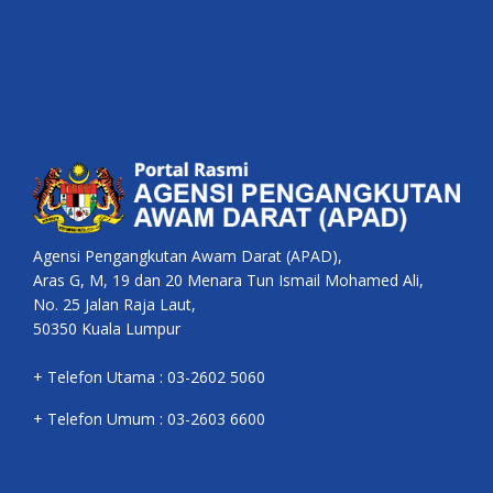
Agensi Pengangkutan Awam Darat (APAD),
Aras G, M, 19 dan 20 Menara Tun Ismail Mohamed Ali,
No. 25 Jalan Raja Laut,
50350 Kuala Lumpur
+ Telefon Utama : 03-2602 5060
+ Telefon Umum : 03-2603 6600