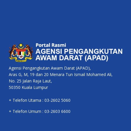
Agensi Pengangkutan Awam Darat (APAD),
Aras G, M, 19 dan 20 Menara Tun Ismail Mohamed Ali,
No. 25 Jalan Raja Laut,
50350 Kuala Lumpur
+ Telefon Utama : 03-2602 5060
+ Telefon Umum : 03-2603 6600