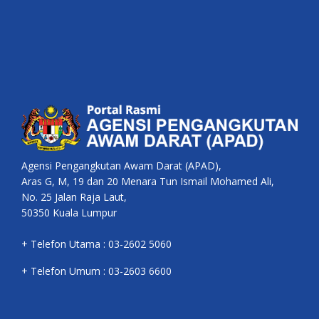
Agensi Pengangkutan Awam Darat (APAD),
Aras G, M, 19 dan 20 Menara Tun Ismail Mohamed Ali,
No. 25 Jalan Raja Laut,
50350 Kuala Lumpur
+ Telefon Utama : 03-2602 5060
+ Telefon Umum : 03-2603 6600