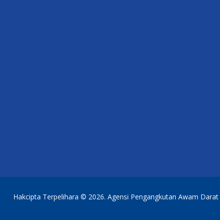
Hakcipta Terpelihara © 2026. Agensi Pengangkutan Awam Darat