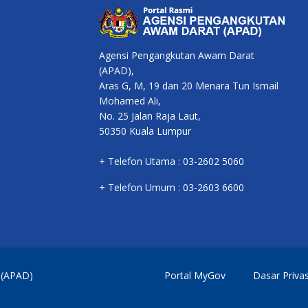
Agensi Pengangkutan Awam Darat
(APAD),
Aras G, M, 19 dan 20 Menara Tun Ismail
Mohamed Ali,
No. 25 Jalan Raja Laut,
50350 Kuala Lumpur
+ Telefon Utama : 03-2602 5060
+ Telefon Umum : 03-2603 6600
 (APAD)
Portal MyGov
Dasar Privas