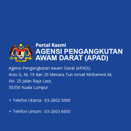
Agensi Pengangkutan Awam Darat (APAD),
Aras G, M, 19 dan 20 Menara Tun Ismail Mohamed Ali,
No. 25 Jalan Raja Laut,
50350 Kuala Lumpur
+ Telefon Utama : 03-2602 5060
+ Telefon Umum : 03-2603 6600