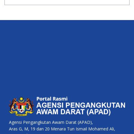
Agensi Pengangkutan Awam Darat (APAD),
Aras G, M, 19 dan 20 Menara Tun Ismail Mohamed Ali,