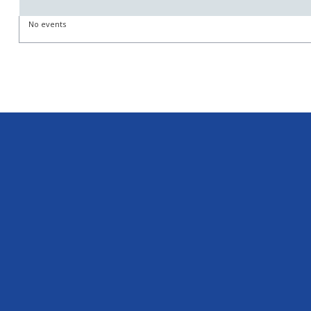
No events