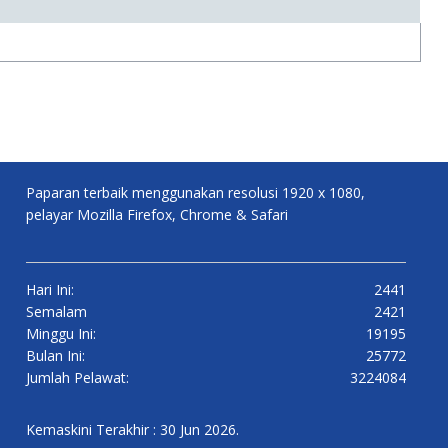
Paparan terbaik menggunakan resolusi 1920 x 1080,
pelayar Mozilla Firefox, Chrome & Safari
Hari Ini:
2441
Semalam
2421
Minggu Ini:
19195
Bulan Ini:
25772
Jumlah Pelawat:
3224084
Kemaskini Terakhir : 30 Jun 2026.