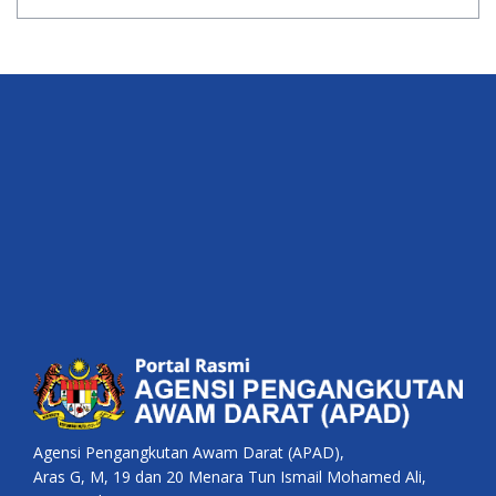
Agensi Pengangkutan Awam Darat (APAD),
Aras G, M, 19 dan 20 Menara Tun Ismail Mohamed Ali,