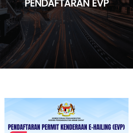
PENDAFTARAN EVP