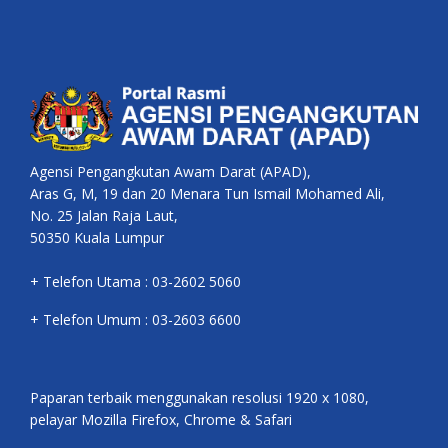
Agensi Pengangkutan Awam Darat (APAD),
Aras G, M, 19 dan 20 Menara Tun Ismail Mohamed Ali,
No. 25 Jalan Raja Laut,
50350 Kuala Lumpur
+ Telefon Utama : 03-2602 5060
+ Telefon Umum : 03-2603 6600
Paparan terbaik menggunakan resolusi 1920 x 1080,
pelayar Mozilla Firefox, Chrome & Safari