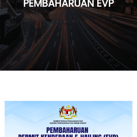
PEMBAHARUAN EVP