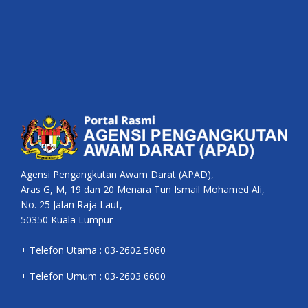
Agensi Pengangkutan Awam Darat (APAD),
Aras G, M, 19 dan 20 Menara Tun Ismail Mohamed Ali,
No. 25 Jalan Raja Laut,
50350 Kuala Lumpur
+ Telefon Utama : 03-2602 5060
+ Telefon Umum : 03-2603 6600