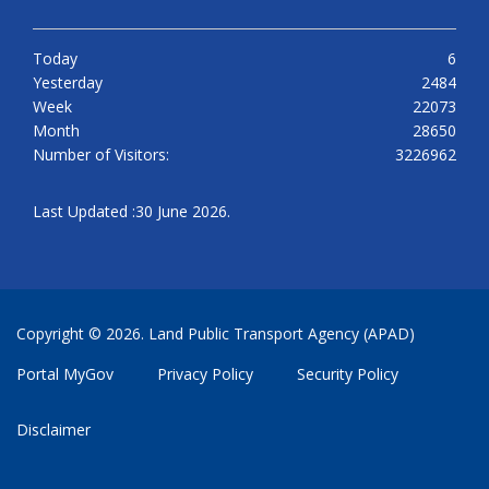
Today
6
Yesterday
2484
Week
22073
Month
28650
Number of Visitors:
3226962
Last Updated :30 June 2026.
Copyright © 2026. Land Public Transport Agency (APAD)
Portal MyGov
Privacy Policy
Security Policy
Disclaimer