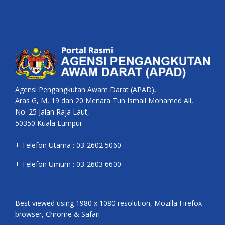
Agensi Pengangkutan Awam Darat (APAD),
Aras G, M, 19 dan 20 Menara Tun Ismail Mohamed Ali,
No. 25 Jalan Raja Laut,
50350 Kuala Lumpur
+ Telefon Utama : 03-2602 5060
+ Telefon Umum : 03-2603 6600
Best viewed using 1980 x 1080 resolution, Mozilla Firefox
browser, Chrome & Safari