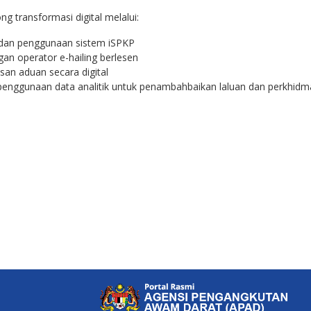
 transformasi digital melalui:
an penggunaan sistem iSPKP
an operator e-hailing berlesen
san aduan secara digital
 penggunaan data analitik untuk penambahbaikan laluan dan perkhidm