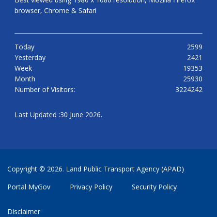
browser, Chrome & Safari
Today
2599
Yesterday
2421
Week
19353
Month
25930
Number of Visitors:
3224242
Last Updated :30 June 2026.
Copyright © 2026. Land Public Transport Agency (APAD)
Portal MyGov
Privacy Policy
Security Policy
Disclaimer