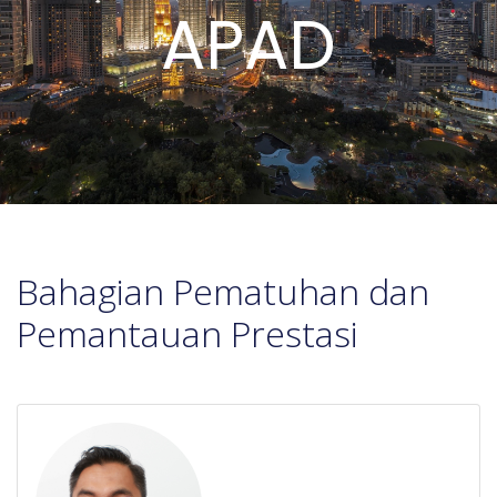
APAD
Bahagian Pematuhan dan
Pemantauan Prestasi