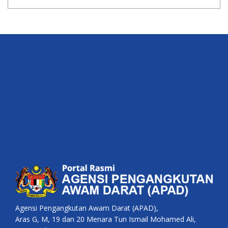
Agensi Pengangkutan Awam Darat (APAD),
Aras G, M, 19 dan 20 Menara Tun Ismail Mohamed Ali,